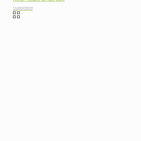
11/02/2022