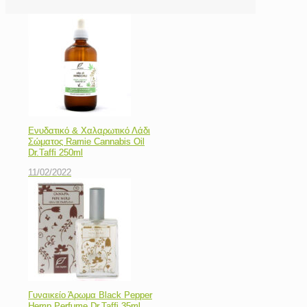
Ενυδατικό & Χαλαρωτικό Λάδι
Σώματος Ramie Cannabis Oil
Dr.Taffi 250ml
11/02/2022
Γυναικείο Άρωμα Black Pepper
Hemp Perfume Dr.Taffi 35ml