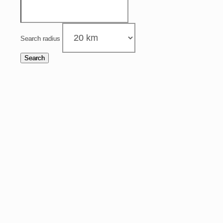
Search radius