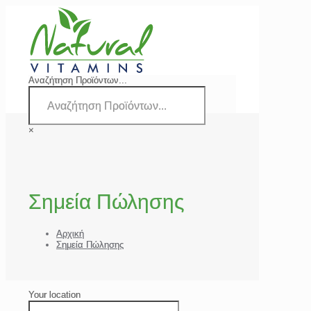
Αναζήτηση Προϊόντων...
×
Σημεία Πώλησης
Αρχική
Σημεία Πώλησης
Your location