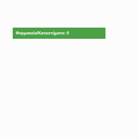
Φαρμακεία/Καταστήματα: 0