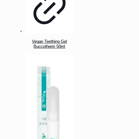
Vegan Teething Gel
Buccotherm 50ml