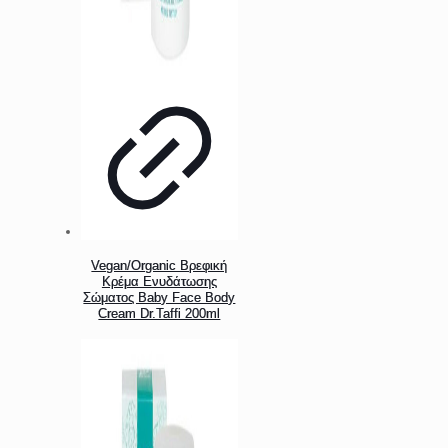
Vegan/Organic Βρεφική
Κρέμα Ενυδάτωσης
Σώματος Baby Face Body
Cream Dr.Taffi 200ml