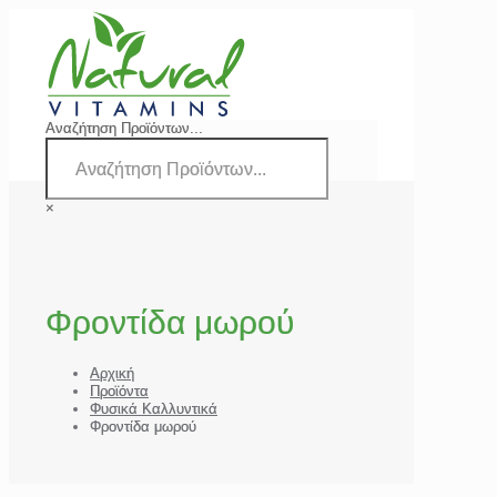
Αναζήτηση Προϊόντων...
×
Φροντίδα μωρού
Αρχική
Προϊόντα
Φυσικά Καλλυντικά
Φροντίδα μωρού