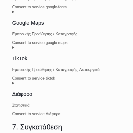
Consent to service google-fonts
Google Maps
Εμπορικής Προώθησης / Καταγραφής
Consent to service google-maps
TikTok
Εμπορικής Προώθησης / Καταγραφής, Λειτουργικά
Consent to service tiktok
Διάφορα
Στατιστικά
Consent to service Διάφορα
7. Συγκατάθεση