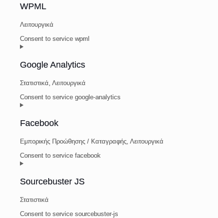
WPML
Λειτουργικά
Consent to service wpml
Google Analytics
Στατιστικά, Λειτουργικά
Consent to service google-analytics
Facebook
Εμπορικής Προώθησης / Καταγραφής, Λειτουργικά
Consent to service facebook
Sourcebuster JS
Στατιστικά
Consent to service sourcebuster-js