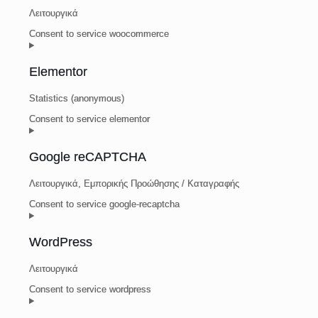
Λειτουργικά
Consent to service woocommerce
Elementor
Statistics (anonymous)
Consent to service elementor
Google reCAPTCHA
Λειτουργικά, Εμπορικής Προώθησης / Καταγραφής
Consent to service google-recaptcha
WordPress
Λειτουργικά
Consent to service wordpress