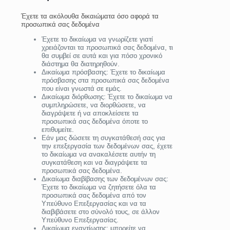
Έχετε τα ακόλουθα δικαιώματα όσο αφορά τα
προσωπικά σας δεδομένα
Έχετε το δικαίωμα να γνωρίζετε γιατί
χρειάζονται τα προσωπικά σας δεδομένα, τι
θα συμβεί σε αυτά και για πόσο χρονικό
διάστημα θα διατηρηθούν.
Δικαίωμα πρόσβασης: Έχετε το δικαίωμα
πρόσβασης στα προσωπικά σας δεδομένα
που είναι γνωστά σε εμάς.
Δικαίωμα διόρθωσης: Έχετε το δικαίωμα να
συμπληρώσετε, να διορθώσετε, να
διαγράψετε ή να αποκλείσετε τα
προσωπικά σας δεδομένα όποτε το
επιθυμείτε.
Εάν μας δώσετε τη συγκατάθεσή σας για
την επεξεργασία των δεδομένων σας, έχετε
το δικαίωμα να ανακαλέσετε αυτήν τη
συγκατάθεση και να διαγράψετε τα
προσωπικά σας δεδομένα.
Δικαίωμα διαβίβασης των δεδομένων σας:
Έχετε το δικαίωμα να ζητήσετε όλα τα
προσωπικά σας δεδομένα από τον
Υπεύθυνο Επεξεργασίας και να τα
διαβιβάσετε στο σύνολό τους, σε άλλον
Υπεύθυνο Επεξεργασίας.
Δικαίωμα εναντίωσης: μπορείτε να