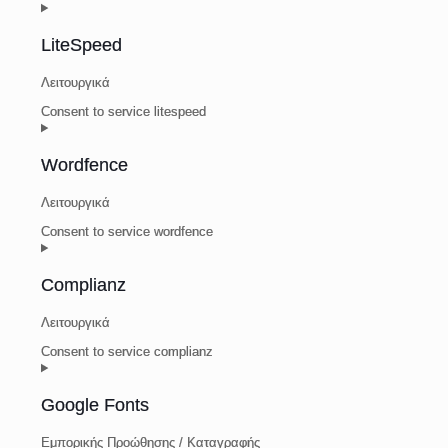
LiteSpeed
Λειτουργικά
Consent to service litespeed
Wordfence
Λειτουργικά
Consent to service wordfence
Complianz
Λειτουργικά
Consent to service complianz
Google Fonts
Εμπορικής Προώθησης / Καταγραφής