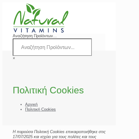
Αναζήτηση Προϊόντων...
×
Πολιτική Cookies
Αρχική
Πολιτική Cookies
Η παρούσα Πολιτική Cookies επικαιροποιήθηκε στις
17/07/2025 και ισχύει για τους πολίτες και τους