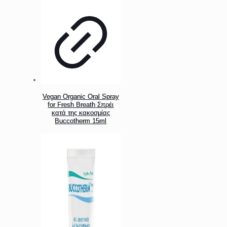
Vegan Organic Oral Spray
for Fresh Breath Σπρέι
κατά της κακοσμίας
Buccotherm 15ml