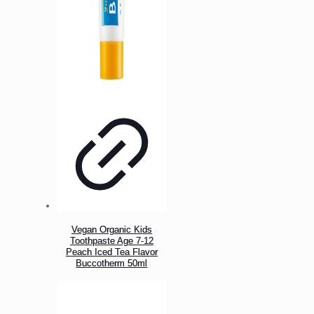
Vegan Organic Kids
Toothpaste Age 7-12
Peach Iced Tea Flavor
Buccotherm 50ml