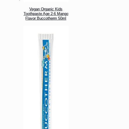
Vegan Organic Kids
Toothpaste Age 2-6 Mango
Flavor Buccotherm 50ml