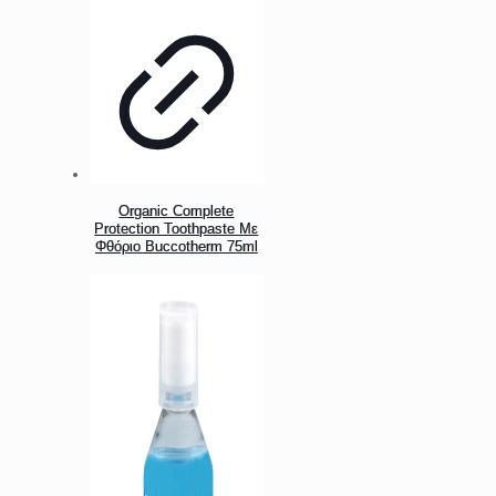
Organic Complete
Protection Toothpaste Με
Φθόριο Buccotherm 75ml