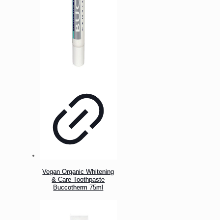
Vegan Organic Whitening
& Care Toothpaste
Buccotherm 75ml