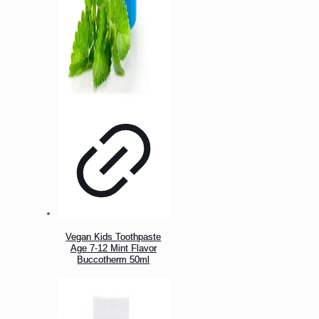
Vegan Kids Toothpaste
Age 7-12 Mint Flavor
Buccotherm 50ml