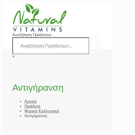
Αναζήτηση Προϊόντων...
×
Αντιγήρανση
Αρχική
Προϊόντα
Φυσικά Καλλυντικά
Αντιγήρανση