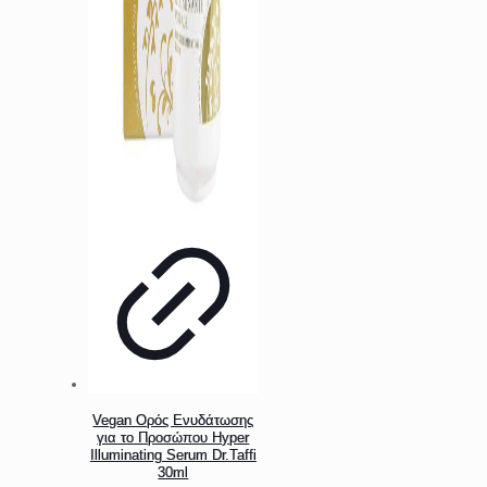
Vegan Ορός Ενυδάτωσης
για το Προσώπου Hyper
Illuminating Serum Dr.Taffi
30ml