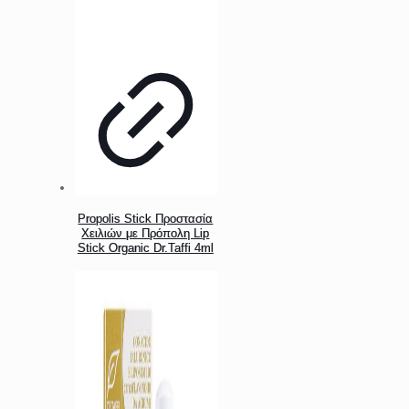
Propolis Stick Προστασία
Χειλιών με Πρόπολη Lip
Stick Organic Dr.Taffi 4ml