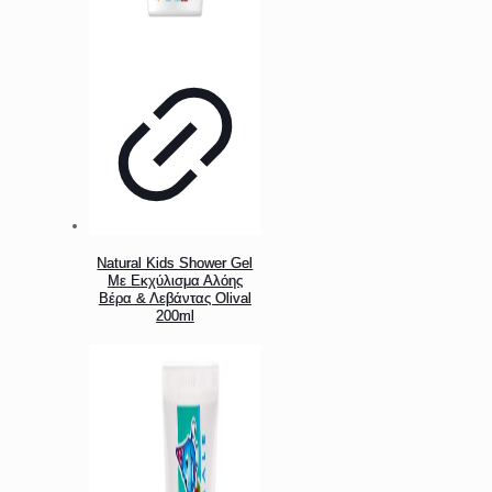
Natural Kids Shower Gel
Με Εκχύλισμα Αλόης
Βέρα & Λεβάντας Olival
200ml