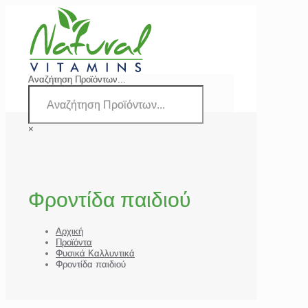
Αναζήτηση Προϊόντων...
×
Φροντίδα παιδιού
Αρχική
Προϊόντα
Φυσικά Καλλυντικά
Φροντίδα παιδιού