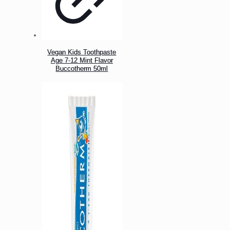
Vegan Kids Toothpaste
Age 7-12 Mint Flavor
Buccotherm 50ml