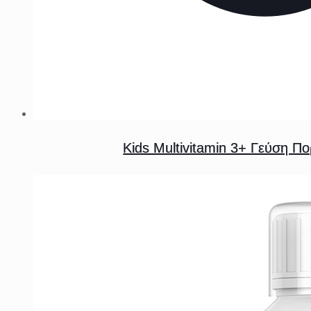
Kids Multivitamin 3+ Γεύση 