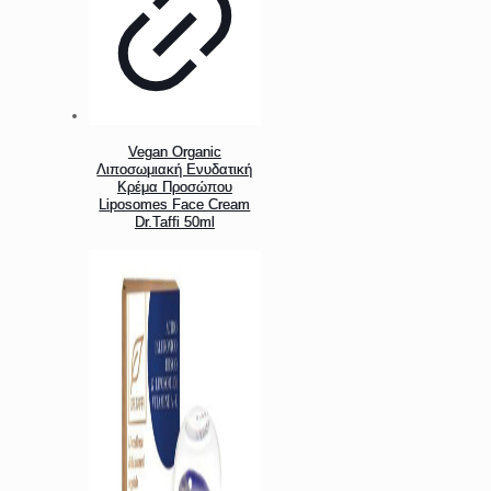
Vegan Organic
Λιποσωμιακή Ενυδατική
Κρέμα Προσώπου
Liposomes Face Cream
Dr.Taffi 50ml