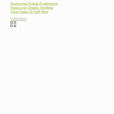
Απαλυντική Κρέμα Ενυδάτωσης
Προσώπου Organic Soothing
Face Cream Dr.Taffi 30ml
11/02/2022