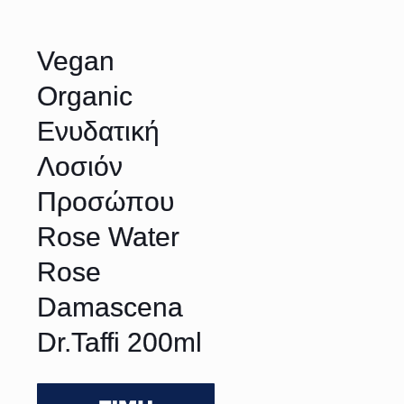
Vegan
Organic
Ενυδατική
Λοσιόν
Προσώπου
Rose Water
Rose
Damascena
Dr.Taffi 200ml