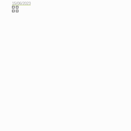
15/06/2023