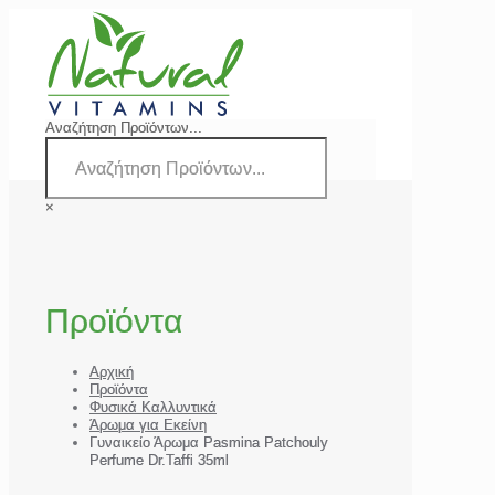
Αναζήτηση Προϊόντων...
×
Προϊόντα
Αρχική
Προϊόντα
Φυσικά Καλλυντικά
Άρωμα για Εκείνη
Γυναικείο Άρωμα Pasmina Patchouly
Perfume Dr.Taffi 35ml