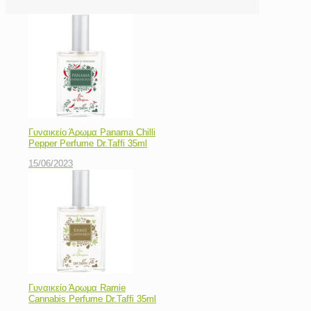
Γυναικείο Άρωμα Panama Chilli
Pepper Perfume Dr.Taffi 35ml
15/06/2023
Γυναικείο Άρωμα Ramie
Cannabis Perfume Dr.Taffi 35ml