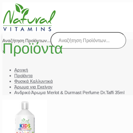
Αναζήτηση Προϊόντων...
Προϊόντα
×
Αρχική
Προϊόντα
Φυσικά Καλλυντικά
Άρωμα για Εκείνον
Ανδρικό Άρωμα Merlot & Durmast Perfume Dr.Taffi 35ml