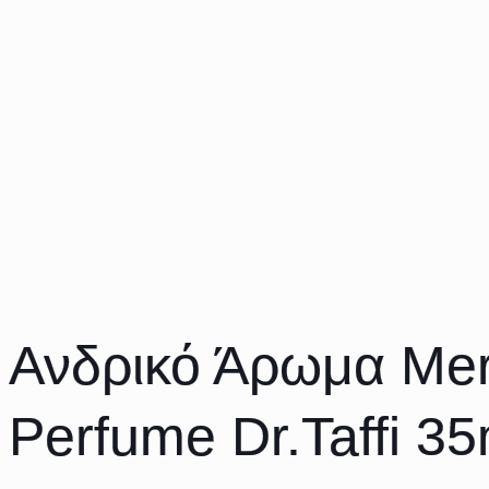
Ανδρικό Άρωμα Mer
Perfume Dr.Taffi 35