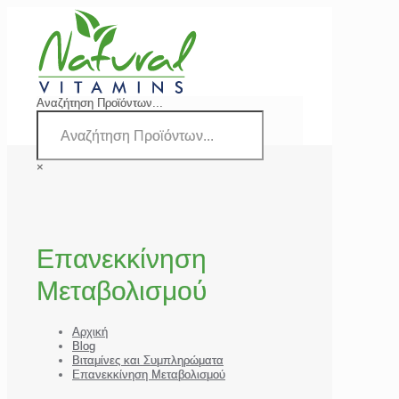
Αναζήτηση Προϊόντων...
×
Επανεκκίνηση
Μεταβολισμού
Αρχική
Blog
Βιταμίνες και Συμπληρώματα
Επανεκκίνηση Μεταβολισμού