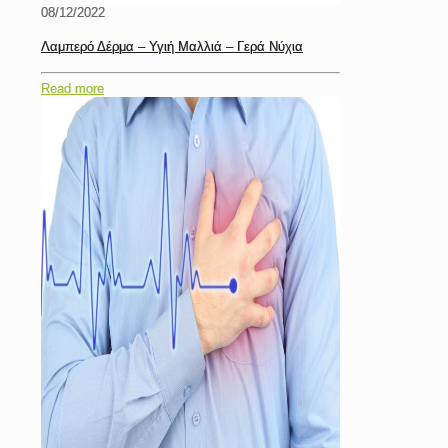
08/12/2022
Λαμπερό Δέρμα – Υγιή Μαλλιά – Γερά Νύχια
Read more