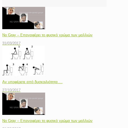
No Gray – Επαναφέρει το φυσικό χρώμα των μαλλιών
31/03/2017
Αν υποφέρετε από δυσκοιλιότητα….
27/10/2017
No Gray – Επαναφέρει το φυσικό χρώμα των μαλλιών