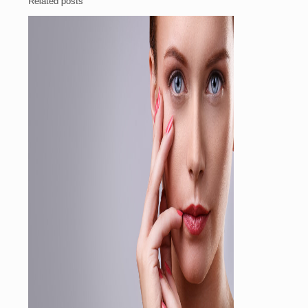
Related posts