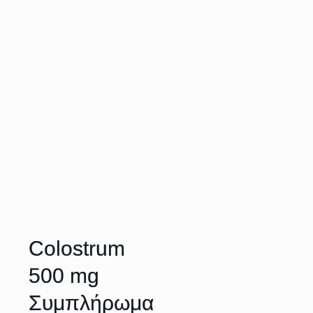
Colostrum
500 mg
Συμπλήρωμα