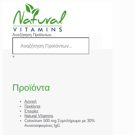
Αναζήτηση Προϊόντων...
×
Προϊόντα
Αρχική
Προϊόντα
Εταιρίες
Natural Vitamins
Colostrum 500 mg Συμπλήρωμα με 30%
Ανοσοσφαιρίνες lgG