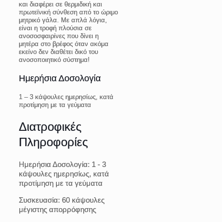
και διαφέρει σε θερμιδική και
πρωτεϊνική σύνθεση από το ώριμο
μητρικό γάλα. Με απλά λόγια,
είναι η τροφή πλούσια σε
ανοσοσφαιρίνες που δίνει η
μητέρα στο βρέφος όταν ακόμα
εκείνο δεν διαθέτει δικό του
ανοσοποιητικό σύστημα!
Ημερήσια Δοσολογία
1 – 3 κάψουλες ημερησίως, κατά
προτίμηση με τα γεύματα
Διατροφικές
Πληροφορίες
Ημερήσια Δοσολογία:
1 - 3
κάψουλες ημερησίως, κατά
προτίμηση με τα γεύματα
Συσκευασία:
60 κάψουλες
μέγιστης απορρόφησης