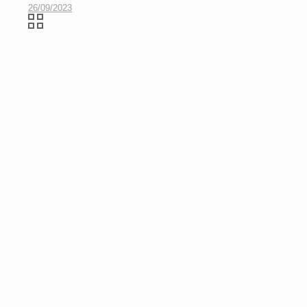
26/09/2023