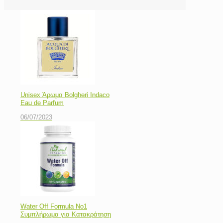
Unisex Άρωμα Bolgheri Indaco
Eau de Parfum
06/07/2023
Water Off Formula Νο1
Συμπλήρωμα για Κατακράτηση