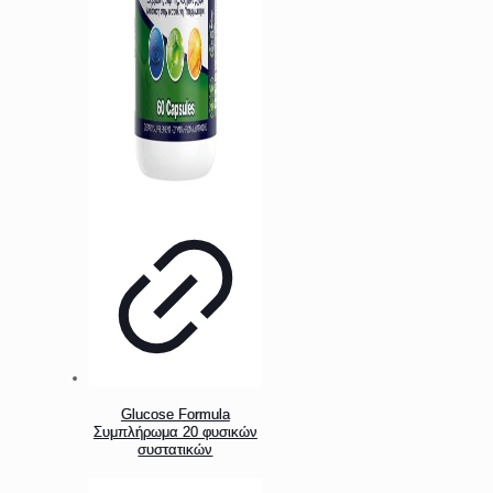
Glucose Formula
Συμπλήρωμα 20 φυσικών
συστατικών