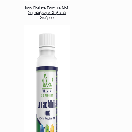
Iron Chelate Formula Νο1
Συμπλήρωμα Χηλικού
Σιδήρου