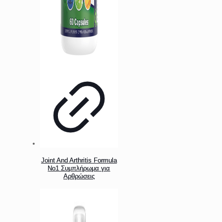
Joint And Arthritis Formula
No1 Συμπλήρωμα για
Αρθρώσεις