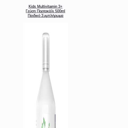
Kids Multivitamin 3+
Γεύση Πορτοκάλι 500ml
Παιδικό Συμπλήρωμα