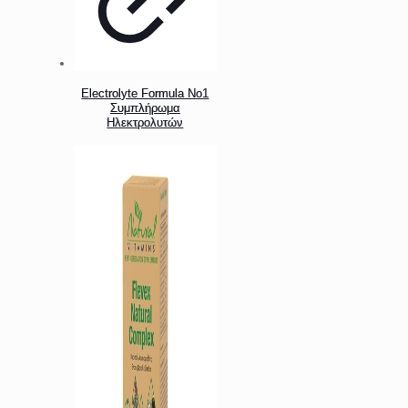
Electrolyte Formula Νο1
Συμπλήρωμα
Ηλεκτρολυτών