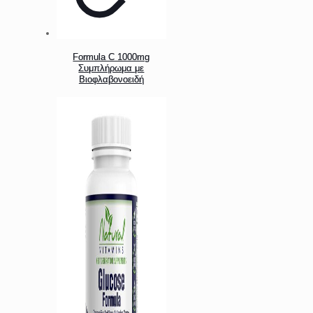
Formula C 1000mg
Συμπλήρωμα με
Βιοφλαβονοειδή