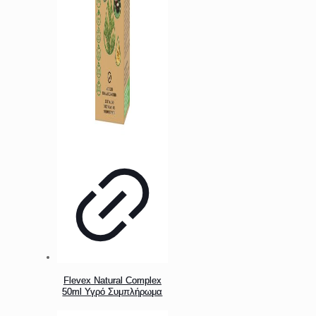
Flevex Natural Complex
50ml Υγρό Συμπλήρωμα