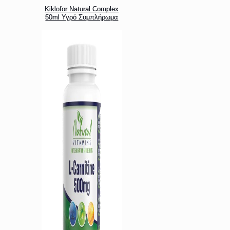
Kiklofor Natural Complex
50ml Υγρό Συμπλήρωμα