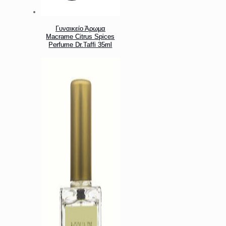
Γυναικείο Άρωμα
Macrame Citrus Spices
Perfume Dr.Taffi 35ml