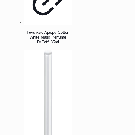
Γυναικείο Άρωμα Cotton
White Mask Perfume
Dr.Taffi 35ml