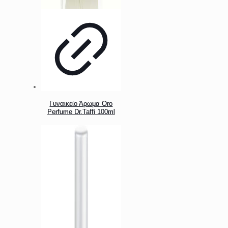
Γυναικείο Άρωμα Oro
Perfume Dr.Taffi 100ml