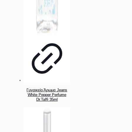
Γυναικείο Άρωμα Jeans
White Pepper Perfume
Dr.Taffi 35ml