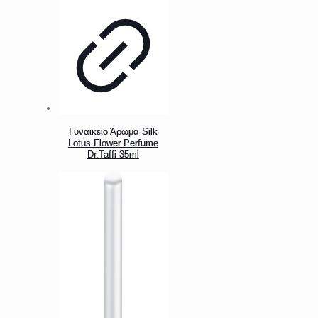
Γυναικείο Άρωμα Silk
Lotus Flower Perfume
Dr.Taffi 35ml