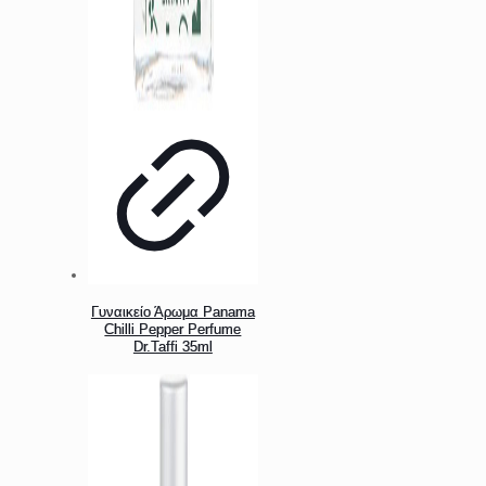
Γυναικείο Άρωμα Panama
Chilli Pepper Perfume
Dr.Taffi 35ml