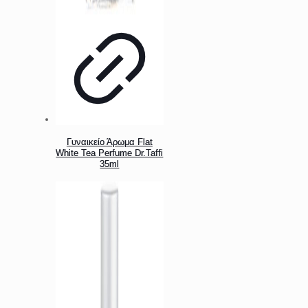
Γυναικείο Άρωμα Flat
White Tea Perfume Dr.Taffi
35ml